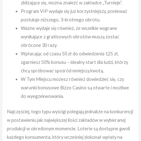
zbliżające się, można znaleźć w zakładce „Turnieje”.
Program VIP wydaje się już korzystniejszy, ponieważ
postuluje niższego, 3-krotnego obrotu.
Ważne wydaje się również, że wszelkie wygrane
wynikające z gratisowych obrotów muszą zostać
obrócone 30 razy.
Wpłacając od czasu 50 zł do odwiedzenia 125 zł,
zgarniesz 50% bonusu – idealny start dla ludzi, którzy
chcą spróbować spośród mniejszą kwotą.
W Tym Miejscu możesz również dowiedzieć się, czy
warunki bonusowe Bizzo Casino są otwarte i możliwe
do wyegzekwowania.
Najczęściej, tego typu wyścigi polegają jednakże na konkurencji
w postawieniu jak największej ilości zakładów w wybieranej
produkcji w określonym momencie. Loterie są dostępne gwoli
każdego konsumenta, który wcześniej dokonał wpłaty na