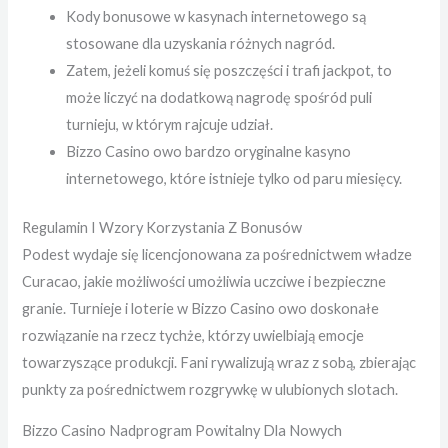
Kody bonusowe w kasynach internetowego są
stosowane dla uzyskania różnych nagród.
Zatem, jeżeli komuś się poszczęści i trafi jackpot, to
może liczyć na dodatkową nagrodę spośród puli
turnieju, w którym rajcuje udział.
Bizzo Casino owo bardzo oryginalne kasyno
internetowego, które istnieje tylko od paru miesięcy.
Regulamin I Wzory Korzystania Z Bonusów
Podest wydaje się licencjonowana za pośrednictwem władze
Curacao, jakie możliwości umożliwia uczciwe i bezpieczne
granie. Turnieje i loterie w Bizzo Casino owo doskonałe
rozwiązanie na rzecz tychże, którzy uwielbiają emocje
towarzyszące produkcji. Fani rywalizują wraz z sobą, zbierając
punkty za pośrednictwem rozgrywkę w ulubionych slotach.
Bizzo Casino Nadprogram Powitalny Dla Nowych