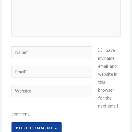
Name*
Save
my name,
email, and
Email*
website in
this
Website
browser
for the
next time I
comment.