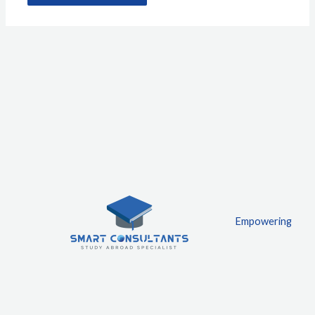
Empowering