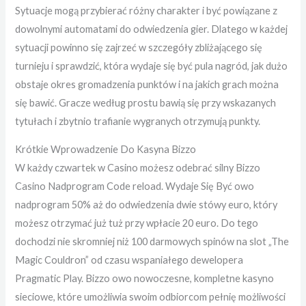
Sytuacje mogą przybierać różny charakter i być powiązane z
dowolnymi automatami do odwiedzenia gier. Dlatego w każdej
sytuacji powinno się zajrzeć w szczegóły zbliżającego się
turnieju i sprawdzić, która wydaje się być pula nagród, jak dużo
obstaje okres gromadzenia punktów i na jakich grach można
się bawić. Gracze według prostu bawią się przy wskazanych
tytułach i zbytnio trafianie wygranych otrzymują punkty.
Krótkie Wprowadzenie Do Kasyna Bizzo
W każdy czwartek w Casino możesz odebrać silny Bizzo
Casino Nadprogram Code reload. Wydaje Się Być owo
nadprogram 50% aż do odwiedzenia dwie stówy euro, który
możesz otrzymać już tuż przy wpłacie 20 euro. Do tego
dochodzi nie skromniej niż 100 darmowych spinów na slot „The
Magic Couldron” od czasu wspaniałego dewelopera
Pragmatic Play. Bizzo owo nowoczesne, kompletne kasyno
sieciowe, które umożliwia swoim odbiorcom pełnię możliwości