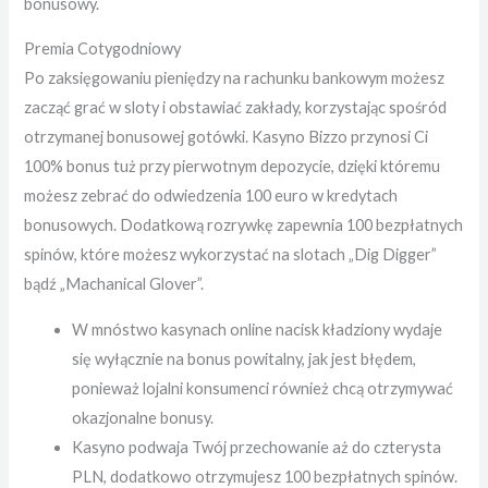
bonusowy.
Premia Cotygodniowy
Po zaksięgowaniu pieniędzy na rachunku bankowym możesz
zacząć grać w sloty i obstawiać zakłady, korzystając spośród
otrzymanej bonusowej gotówki. Kasyno Bizzo przynosi Ci
100% bonus tuż przy pierwotnym depozycie, dzięki któremu
możesz zebrać do odwiedzenia 100 euro w kredytach
bonusowych. Dodatkową rozrywkę zapewnia 100 bezpłatnych
spinów, które możesz wykorzystać na slotach „Dig Digger”
bądź „Machanical Glover”.
W mnóstwo kasynach online nacisk kładziony wydaje
się wyłącznie na bonus powitalny, jak jest błędem,
ponieważ lojalni konsumenci również chcą otrzymywać
okazjonalne bonusy.
Kasyno podwaja Twój przechowanie aż do czterysta
PLN, dodatkowo otrzymujesz 100 bezpłatnych spinów.