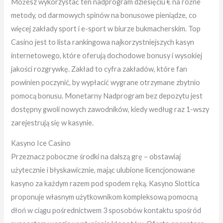
Możesz wykorzystać ten nadprogram dziesięciu € na różne
metody, od darmowych spinów na bonusowe pieniądze, co
więcej zakłady sport i e-sport w biurze bukmacherskim. Top
Casino jest to lista rankingowa najkorzystniejszych kasyn
internetowego, które oferują dochodowe bonusy i wysokiej
jakości rozgrywkę. Zakład to cyfra zakładów, które fan
powinien poczynić, by wypłacić wygrane otrzymane zbytnio
pomocą bonusu. Monetarny Nadprogram bez depozytu jest
dostępny gwoli nowych zawodników, kiedy według raz 1-wszy
zarejestrują się w kasynie.
Kasyno Ice Casino
Przeznacz poboczne środki na dalszą grę – obstawiaj
użytecznie i błyskawicznie, mając ulubione licencjonowane
kasyno za każdym razem pod spodem ręką. Kasyno Slottica
proponuje własnym użytkownikom kompleksową pomocną
dłoń w ciągu pośrednictwem 3 sposobów kontaktu spośród