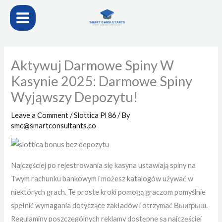
MAIN
Skip
to
MENU
content
Aktywuj Darmowe Spiny W
Kasynie 2025: Darmowe Spiny
Wyjąwszy Depozytu!
Leave a Comment
/
Slottica Pl 86
/ By
smc@smartconsultants.co
Najczęściej po rejestrowania się kasyna ustawiają spiny na
Twym rachunku bankowym i możesz katalogów używać w
niektórych grach. Te proste kroki pomogą graczom pomyślnie
spełnić wymagania dotyczące zakładów i otrzymać Выигрыш.
Regulaminy poszczególnych reklamy dostępne są najczęściej