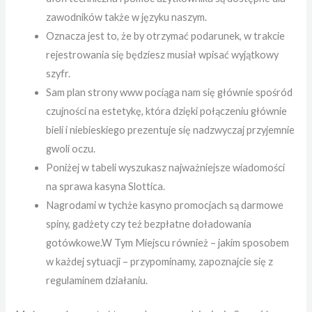
zawodników także w języku naszym.
Oznacza jest to, że by otrzymać podarunek, w trakcie
rejestrowania się będziesz musiał wpisać wyjątkowy
szyfr.
Sam plan strony www pociąga nam się głównie spośród
czujności na estetykę, która dzięki połączeniu głównie
bieli i niebieskiego prezentuje się nadzwyczaj przyjemnie
gwoli oczu.
Poniżej w tabeli wyszukasz najważniejsze wiadomości
na sprawa kasyna Slottica.
Nagrodami w tychże kasyno promocjach są darmowe
spiny, gadżety czy też bezpłatne doładowania
gotówkowe.W Tym Miejscu również – jakim sposobem
w każdej sytuacji – przypominamy, zapoznajcie się z
regulaminem działaniu.