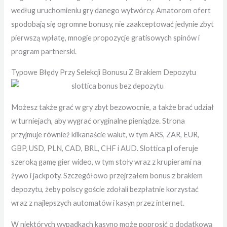
według uruchomieniu gry danego wytwórcy. Amatorom ofert
spodobają się ogromne bonusy, nie zaakceptować jedynie zbyt
pierwszą wpłatę, mnogie propozycje gratisowych spinów i
program partnerski.
Typowe Błędy Przy Selekcji Bonusu Z Brakiem Depozytu
Możesz także grać w gry zbyt bezowocnie, a także brać udział
w turniejach, aby wygrać oryginalne pieniądze. Strona
przyjmuje również kilkanaście walut, w tym ARS, ZAR, EUR,
GBP, USD, PLN, CAD, BRL, CHF i AUD. Slottica pl oferuje
szeroką gamę gier wideo, w tym stoły wraz z krupierami na
żywo i jackpoty. Szczegółowo przejrzałem bonus z brakiem
depozytu, żeby polscy goście zdołali bezpłatnie korzystać
wraz z najlepszych automatów i kasyn przez internet.
W niektórych wypadkach kasyno może poprosić o dodatkową