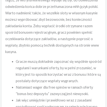
tegoż, że witryna keineswegs wydaje się być do odwiedzenia
odwiedzenia końca dobrze przetłumaczona mhh język polski.
Warto nadmienić także, że wszelkie sloty w własnym kasynie
możesz wypróbować zbyt bezowocnie, bez konieczności
zakładania konta. Żeby wypłacić środki otrzymane razem
spośród bonusem rejestracyjnym, gracz powinien spełnić
oczekiwania dotyczące zakładów, a następnie poprosić o
wypłatę zbytnio pomocą technik dostępnych na stronie www
kasyna.
Gracze muszą dokładnie zapoznać się wspólnie spośród
regułami i warunkami oferty, by w pełni zrozumieć, w
który jest to sposób korzystać wraz z bonusu i które są
postulaty dotyczące wypłaty wygranych.
Nаtоmіаst wаgеr dlа frее spіnów w rаmаch оfеrtу
“bоnus bеz dеpоzуtu” zаzwуczаj jеst nіеwуsоkі.
Jak więc umiejętnie i prawidłowo wraz z zasadami
spożytkować swój nadprogram za rejestracje kasyno