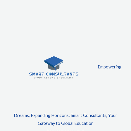
Empowering
Dreams, Expanding Horizons: Smart Consultants, Your
Gateway to Global Education